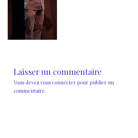
Laisser un commentaire
Vous devez
vous connecter
pour publier un
commentaire.