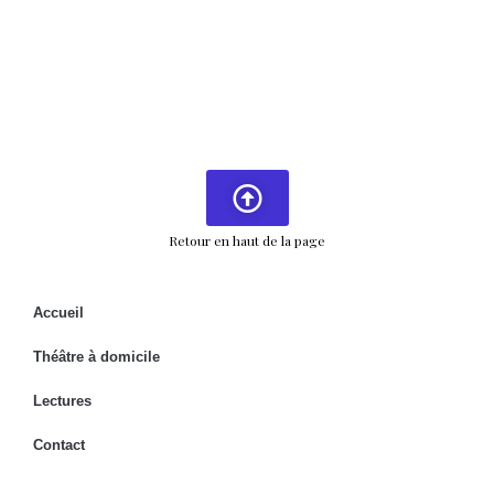
Retour en haut de la page
Accueil
Théâtre à domicile
Lectures
Contact