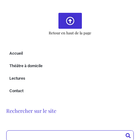
Retour en haut de la page
Accueil
Théâtre à domicile
Lectures
Contact
Rechercher sur le site
Rechercher