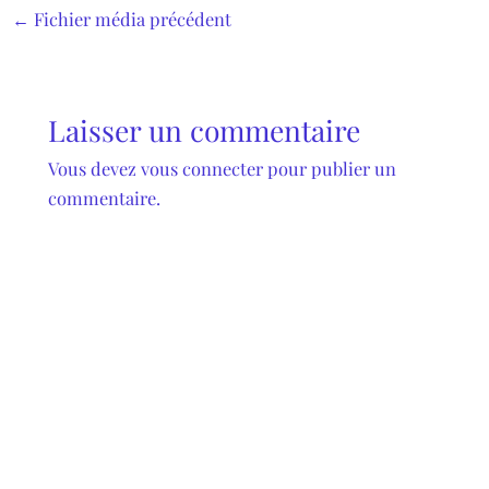
←
Fichier média précédent
Laisser un commentaire
Vous devez
vous connecter
pour publier un
commentaire.