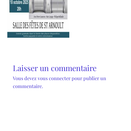
Laisser un commentaire
Vous devez
vous connecter
pour publier un
commentaire.