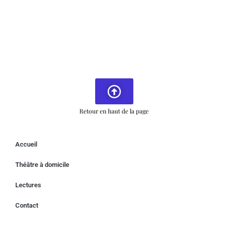
Retour en haut de la page
Accueil
Théâtre à domicile
Lectures
Contact