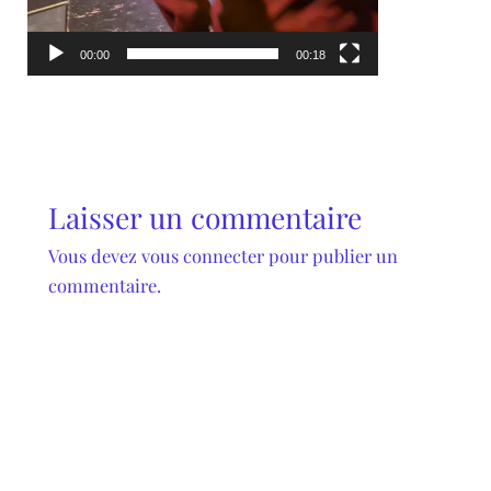
00:00
00:18
Laisser un commentaire
Vous devez
vous connecter
pour publier un
commentaire.