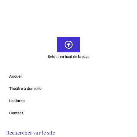
Retour en haut de la page
Accueil
Théâtre à domicile
Lectures
Contact
Rechercher sur le site