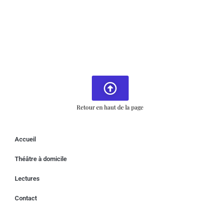
Retour en haut de la page
Accueil
Théâtre à domicile
Lectures
Contact