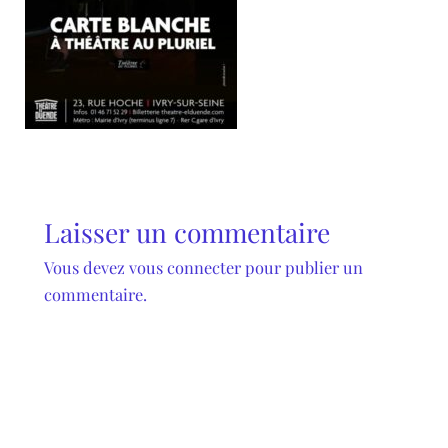
Laisser un commentaire
Vous devez
vous connecter
pour publier un
commentaire.