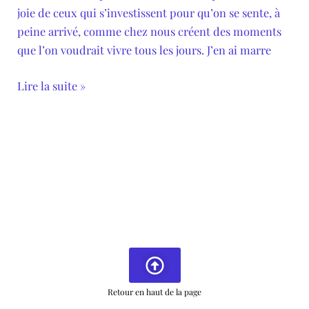
joie de ceux qui s’investissent pour qu’on se sente, à
peine arrivé, comme chez nous créent des moments
que l’on voudrait vivre tous les jours. J’en ai marre
Lire la suite »
Retour en haut de la page