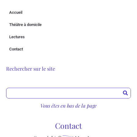
Accueil
Théâtre à domicile
Lectures
Contact
Rechercher sur le site
Rechercher
Vous êtes en bas de la page
Contact