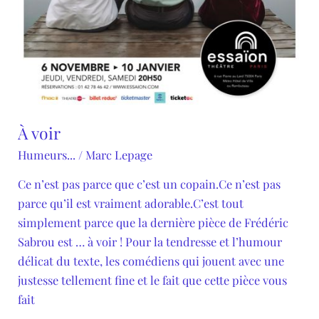
À voir
Humeurs...
/
Marc Lepage
Ce n’est pas parce que c’est un copain.Ce n’est pas
parce qu’il est vraiment adorable.C’est tout
simplement parce que la dernière pièce de Frédéric
Sabrou est … à voir ! Pour la tendresse et l’humour
délicat du texte, les comédiens qui jouent avec une
justesse tellement fine et le fait que cette pièce vous
fait