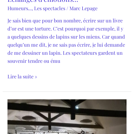
Humeurs...
,
Les spectacles
/
Marc Lepage
Je sais bien que pour bon nombre, écrire sur un livre
d’or est une torture. C’est pourquoi par exemple, il y
a quelques dessins de lapins sur les miens. Car quand
quelqu’un me dit, je ne sais pas écrire, je lui demande
de me dessiner un lapin. Les spectateurs gardent un
souvenir tendre ou ému
Lire la suite »
Loin
de
Paris…