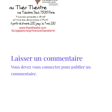
Laisser un commentaire
Vous devez
vous connecter
pour publier un
commentaire.