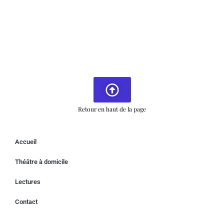
Retour en haut de la page
Accueil
Théâtre à domicile
Lectures
Contact