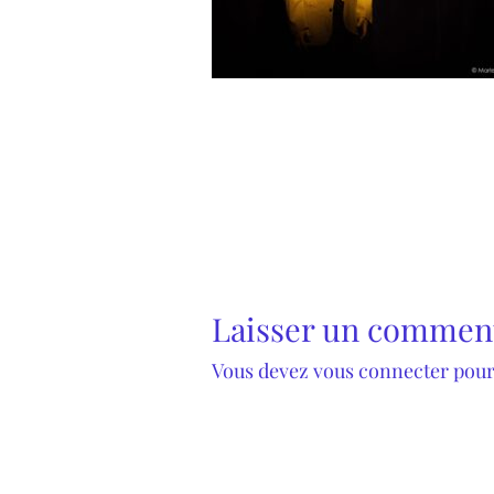
Laisser un commen
Vous devez
vous connecter
pour